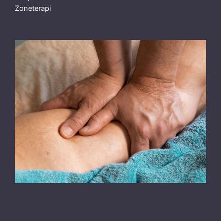
Zoneterapi